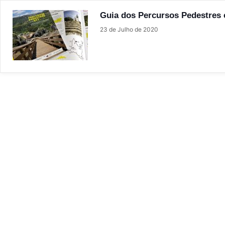
Guia dos Percursos Pedestres 
23 de Julho de 2020