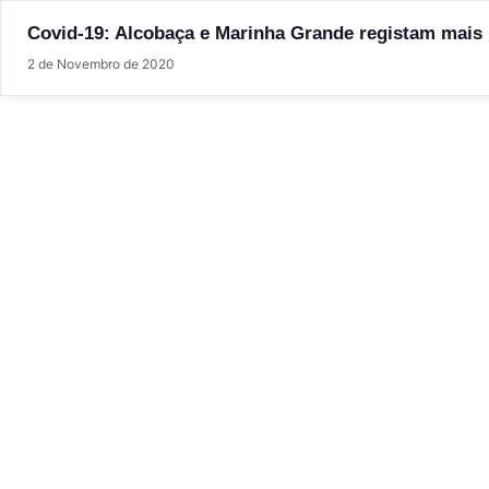
Covid-19: Alcobaça e Marinha Grande registam mais
2 de Novembro de 2020