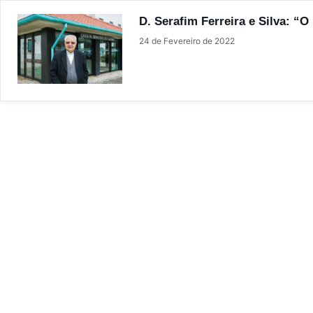
D. Serafim Ferreira e Silva: “
24 de Fevereiro de 2022