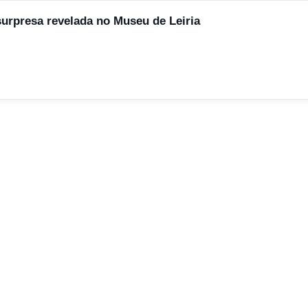
surpresa revelada no Museu de Leiria