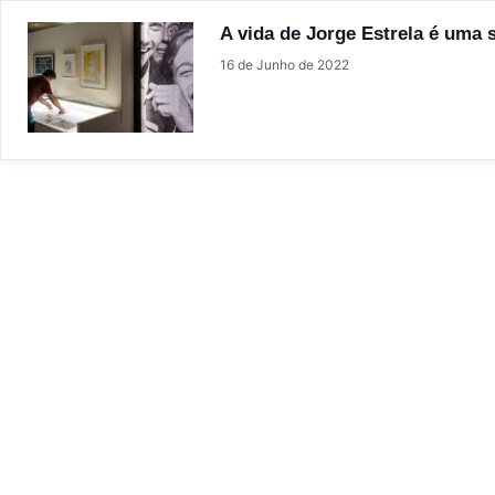
A vida de Jorge Estrela é uma 
16 de Junho de 2022