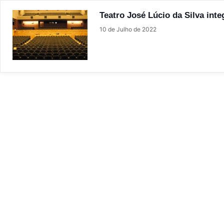
Teatro José Lúcio da Silva int
10 de Julho de 2022