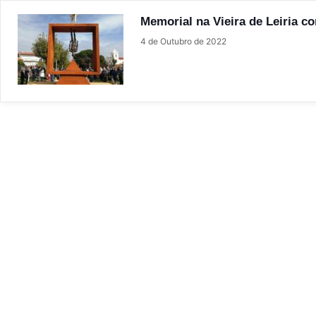
Memorial na Vieira de Leiria c
4 de Outubro de 2022