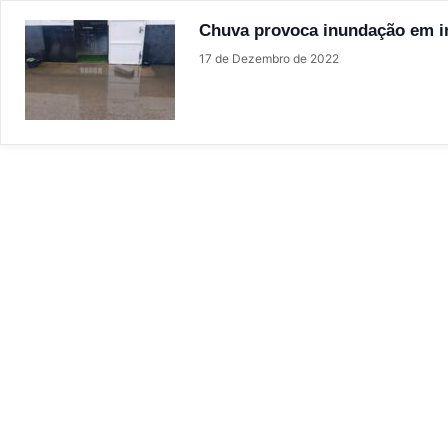
Chuva provoca inundação em i
17 de Dezembro de 2022