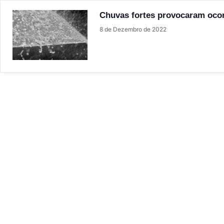
Chuvas fortes provocaram oco
8 de Dezembro de 2022