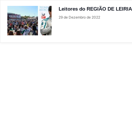
Leitores do REGIÃO DE LEIRIA 
29 de Dezembro de 2022