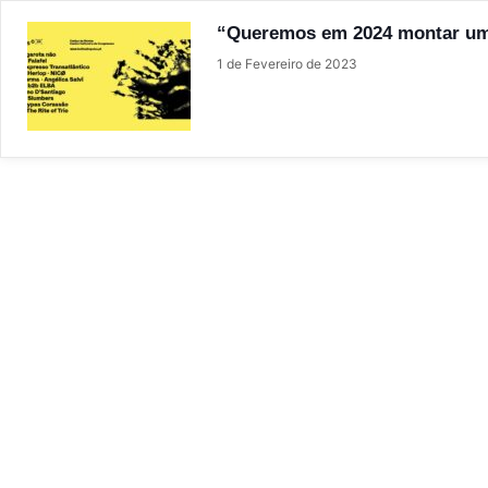
“Queremos em 2024 montar uma
1 de Fevereiro de 2023