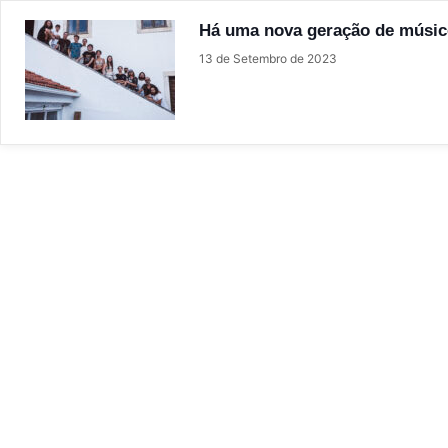
Há uma nova geração de músicos
13 de Setembro de 2023