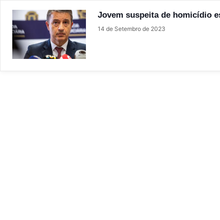
Jovem suspeita de homicídio e
14 de Setembro de 2023