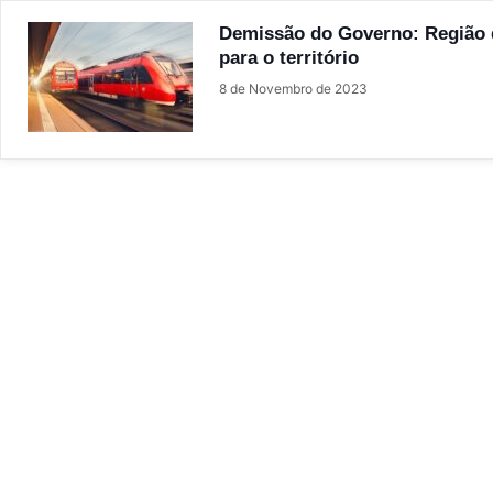
Demissão do Governo: Região d
para o território
8 de Novembro de 2023