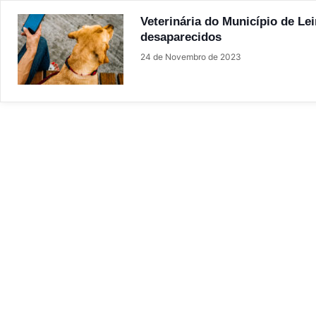
Veterinária do Município de Lei
desaparecidos
24 de Novembro de 2023