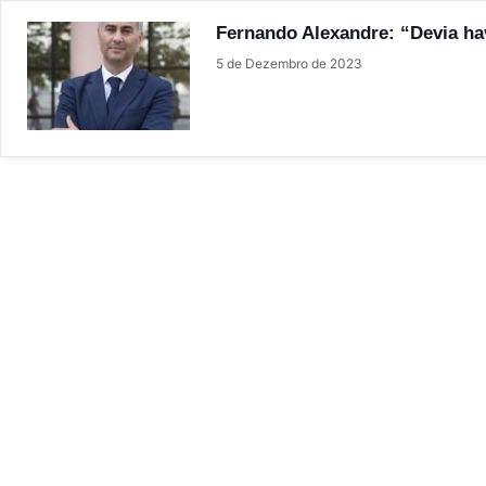
Fernando Alexandre: “Devia hav
5 de Dezembro de 2023