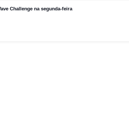
Wave Challenge na segunda-feira