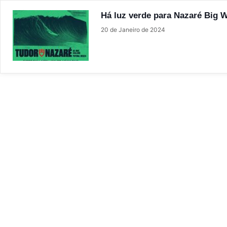
Há luz verde para Nazaré Big 
20 de Janeiro de 2024