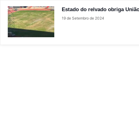
Estado do relvado obriga União
19 de Setembro de 2024