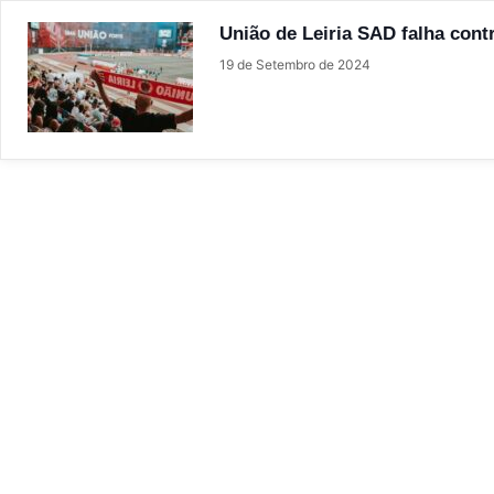
União de Leiria SAD falha contr
19 de Setembro de 2024