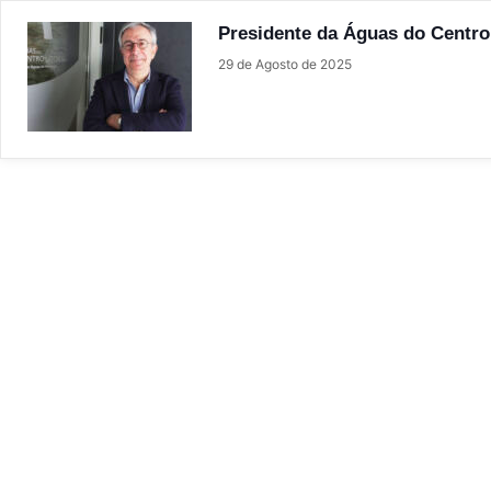
Presidente da Águas do Centro
29 de Agosto de 2025