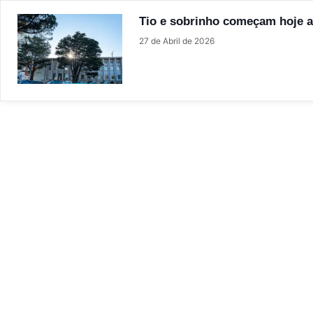
Tio e sobrinho começam hoje a 
27 de Abril de 2026