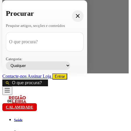
Procurar
Pesquise artigos, secções e conteúdos
Categoria:
Contacte-nos
Assinar
Loja
Entrar
CALAMIDADE
Saúde