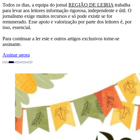
Todos os dias, a equipa do jornal
REGIÃO DE LEIRIA
trabalha
para levar aos leitores informação rigorosa, independente e útil. O
jornalismo exige muitos recursos e só pode existir se for
remunerado. Esse apoio e valorização por parte dos leitores é, por
isso, essencial.
Para continuar a ler este e outros artigos exclusivos torne-se
assinante.
Assinar agora