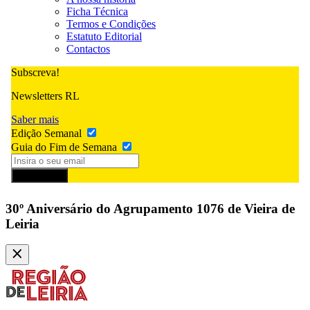
Ficha Técnica
Termos e Condições
Estatuto Editorial
Contactos
Subscreva!
Newsletters RL
Saber mais
Edição Semanal
Guia do Fim de Semana
Subscrever
30º Aniversário do Agrupamento 1076 de Vieira de
Leiria