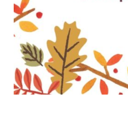
Siga-nos
Facebook