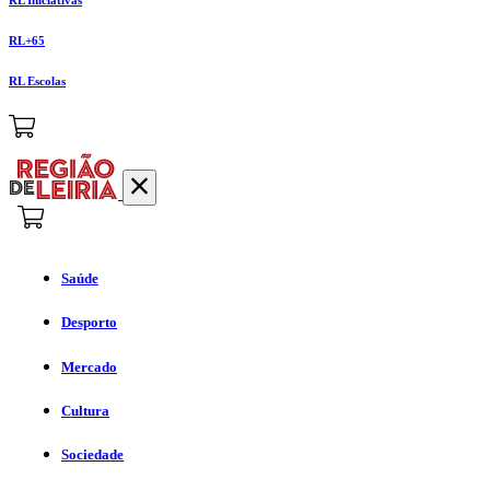
RL+65
RL Escolas
Saúde
Desporto
Mercado
Cultura
Sociedade