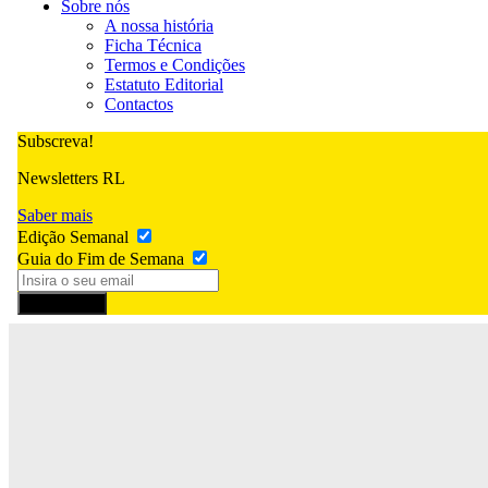
Sobre nós
A nossa história
Ficha Técnica
Termos e Condições
Estatuto Editorial
Contactos
Subscreva!
Newsletters RL
Saber mais
Edição Semanal
Guia do Fim de Semana
Subscrever