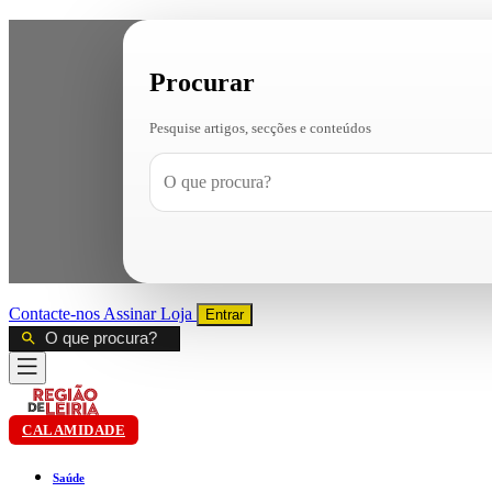
Procurar
Pesquise artigos, secções e conteúdos
Contacte-nos
Assinar
Loja
Entrar
CALAMIDADE
Saúde