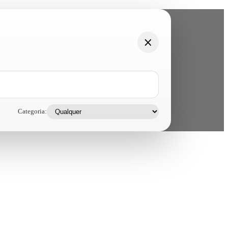
Categoria: