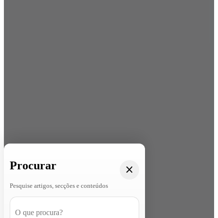
Procurar
Pesquise artigos, secções e conteúdos