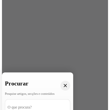
Procurar
Pesquise artigos, secções e conteúdos