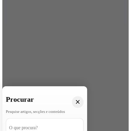
Procurar
Pesquise artigos, secções e conteúdos