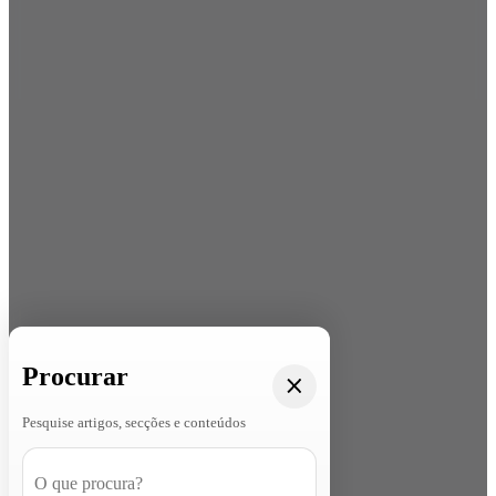
Procurar
Pesquise artigos, secções e conteúdos