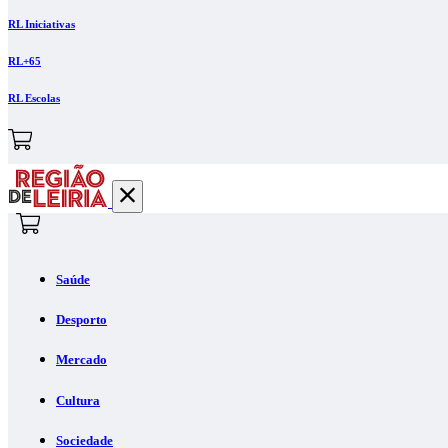
RL Iniciativas
RL+65
RL Escolas
Saúde
Desporto
Mercado
Cultura
Sociedade