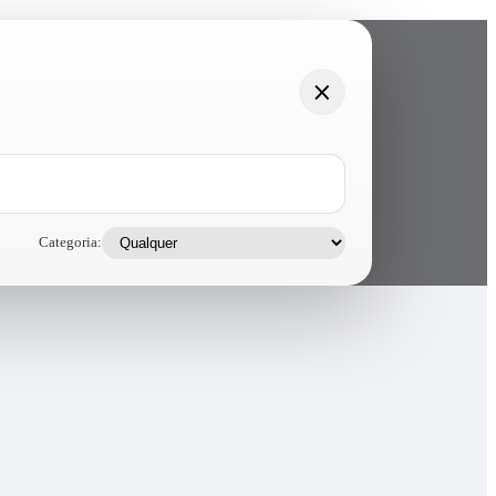
Categoria: