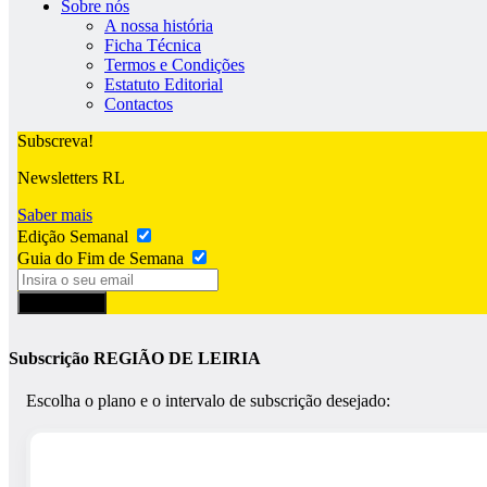
Sobre nós
A nossa história
Ficha Técnica
Termos e Condições
Estatuto Editorial
Contactos
Subscreva!
Newsletters RL
Saber mais
Edição Semanal
Guia do Fim de Semana
Subscrever
Subscrição REGIÃO DE LEIRIA
Escolha o plano e o intervalo de subscrição desejado: