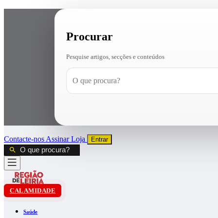
Procurar
Pesquise artigos, secções e conteúdos
Contacte-nos
Assinar
Loja
Entrar
CALAMIDADE
Saúde