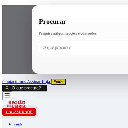
Procurar
Pesquise artigos, secções e conteúdos
Contacte-nos
Assinar
Loja
Entrar
CALAMIDADE
Saúde