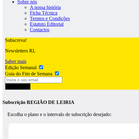
Sobre nós
A nossa história
Ficha Técnica
Termos e Condições
Estatuto Editorial
Contactos
Subscreva!
Newsletters RL
Saber mais
Edição Semanal
Guia do Fim de Semana
Subscrever
Subscrição REGIÃO DE LEIRIA
Escolha o plano e o intervalo de subscrição desejado: