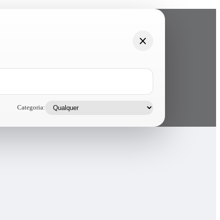
Categoria: