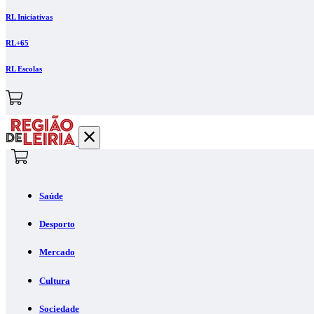
RL Iniciativas
RL+65
RL Escolas
Saúde
Desporto
Mercado
Cultura
Sociedade