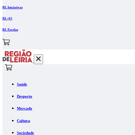
RL Iniciativas
RL+65
RL Escolas
Saúde
Desporto
Mercado
Cultura
Sociedade