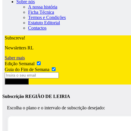
Sobre nós
A nossa história
Ficha Técnica
Termos e Condições
Estatuto Editorial
Contactos
Subscreva!
Newsletters RL
Saber mais
Edição Semanal
Guia do Fim de Semana
Subscrever
Subscrição REGIÃO DE LEIRIA
Escolha o plano e o intervalo de subscrição desejado: