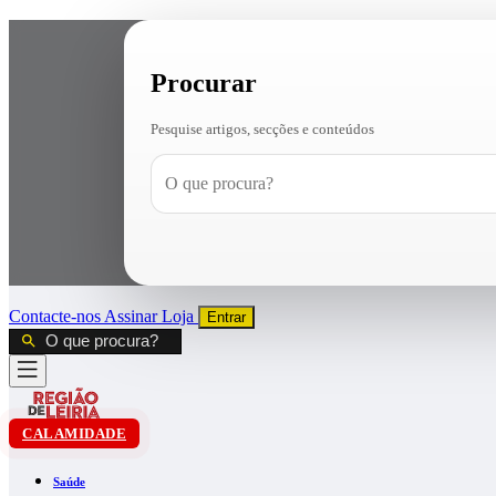
Procurar
Pesquise artigos, secções e conteúdos
Contacte-nos
Assinar
Loja
Entrar
CALAMIDADE
Saúde