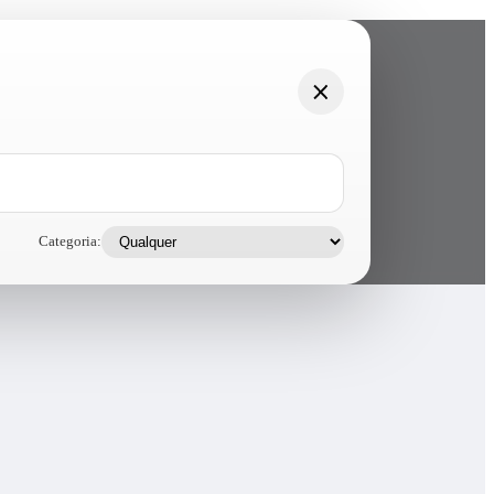
Categoria: