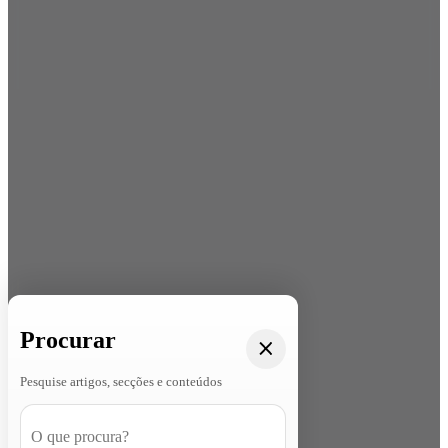
Procurar
Pesquise artigos, secções e conteúdos