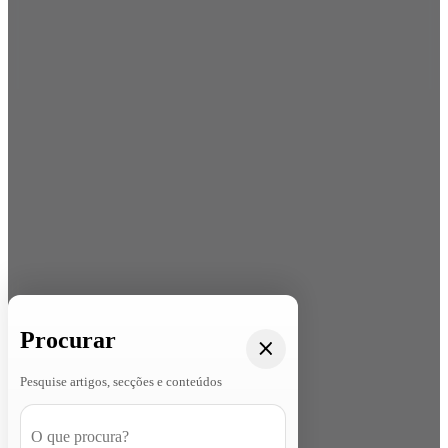
Procurar
Pesquise artigos, secções e conteúdos