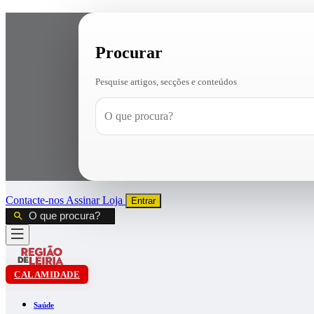
Procurar
Pesquise artigos, secções e conteúdos
Contacte-nos
Assinar
Loja
Entrar
CALAMIDADE
Saúde