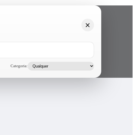
Categoria: