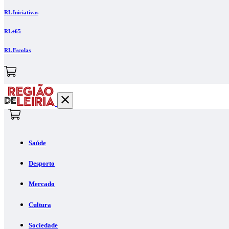
RL Iniciativas
RL+65
RL Escolas
Saúde
Desporto
Mercado
Cultura
Sociedade