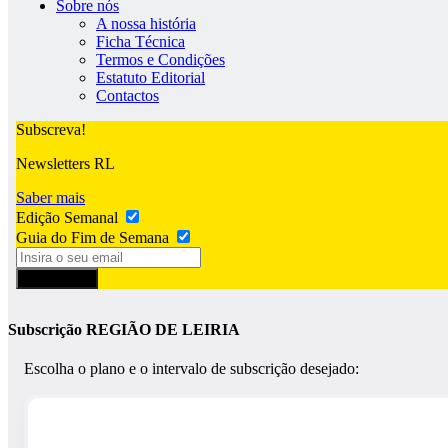
Sobre nós
A nossa história
Ficha Técnica
Termos e Condições
Estatuto Editorial
Contactos
Subscreva!
Newsletters RL
Saber mais
Edição Semanal
Guia do Fim de Semana
Subscrever
Subscrição REGIÃO DE LEIRIA
Escolha o plano e o intervalo de subscrição desejado: