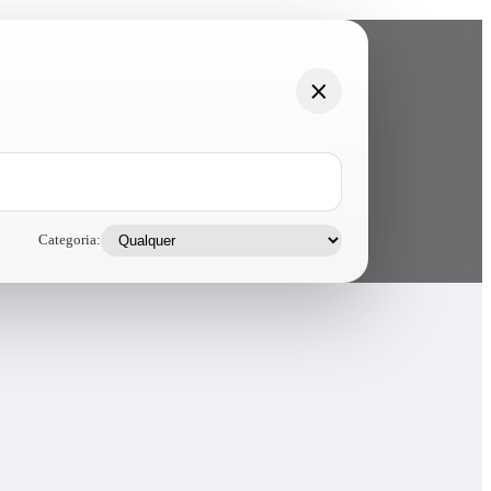
Categoria: