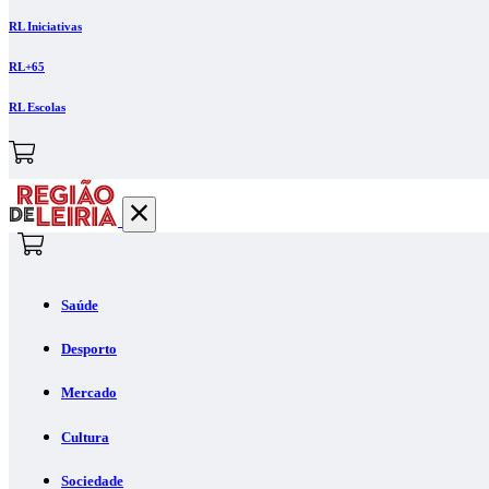
RL Iniciativas
RL+65
RL Escolas
Saúde
Desporto
Mercado
Cultura
Sociedade