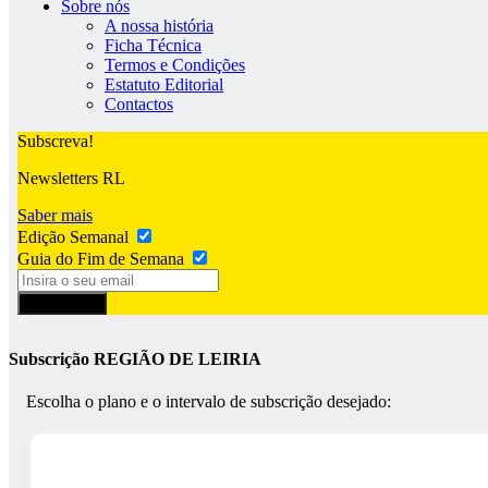
Sobre nós
A nossa história
Ficha Técnica
Termos e Condições
Estatuto Editorial
Contactos
Subscreva!
Newsletters RL
Saber mais
Edição Semanal
Guia do Fim de Semana
Subscrever
Subscrição REGIÃO DE LEIRIA
Escolha o plano e o intervalo de subscrição desejado: