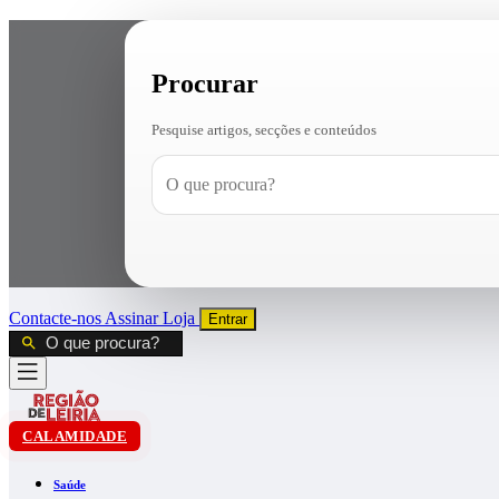
Procurar
Pesquise artigos, secções e conteúdos
Contacte-nos
Assinar
Loja
Entrar
CALAMIDADE
Saúde