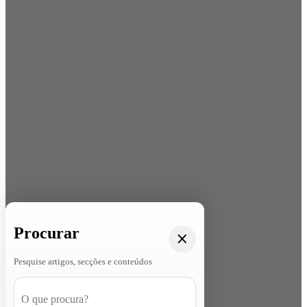
Procurar
Pesquise artigos, secções e conteúdos