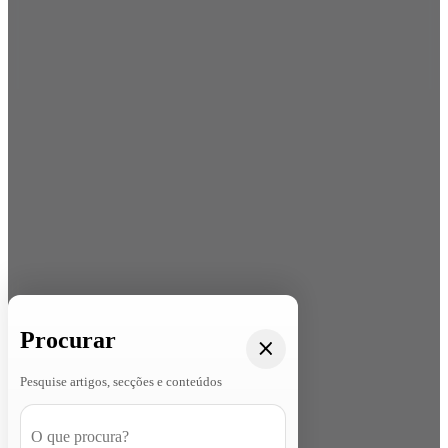
Procurar
Pesquise artigos, secções e conteúdos