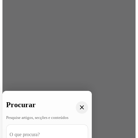
Procurar
Pesquise artigos, secções e conteúdos