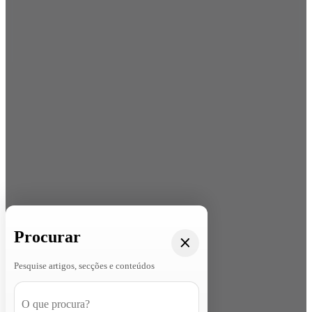
Procurar
Pesquise artigos, secções e conteúdos