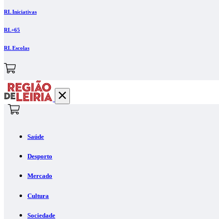
RL Iniciativas
RL+65
RL Escolas
Saúde
Desporto
Mercado
Cultura
Sociedade