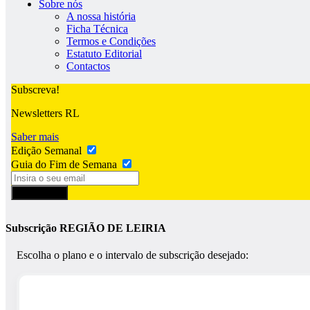
Sobre nós
A nossa história
Ficha Técnica
Termos e Condições
Estatuto Editorial
Contactos
Subscreva!
Newsletters RL
Saber mais
Edição Semanal
Guia do Fim de Semana
Subscrever
Subscrição REGIÃO DE LEIRIA
Escolha o plano e o intervalo de subscrição desejado: