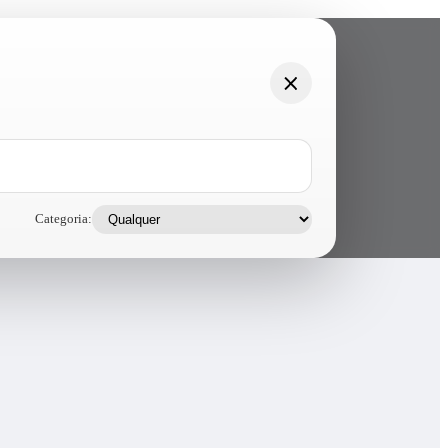
Categoria: