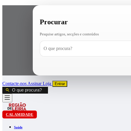
Procurar
Pesquise artigos, secções e conteúdos
Contacte-nos
Assinar
Loja
Entrar
CALAMIDADE
Saúde