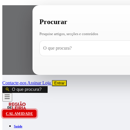
Procurar
Pesquise artigos, secções e conteúdos
Contacte-nos
Assinar
Loja
Entrar
CALAMIDADE
Saúde