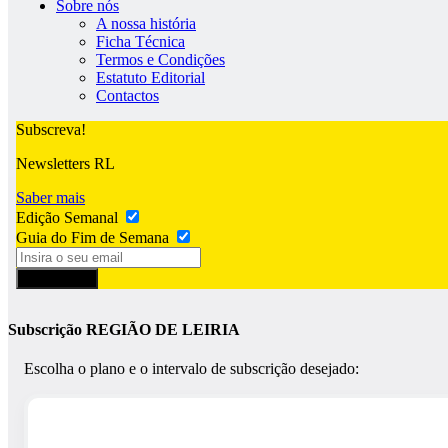
Sobre nós
A nossa história
Ficha Técnica
Termos e Condições
Estatuto Editorial
Contactos
Subscreva!
Newsletters RL
Saber mais
Edição Semanal
Guia do Fim de Semana
Subscrever
Subscrição REGIÃO DE LEIRIA
Escolha o plano e o intervalo de subscrição desejado: