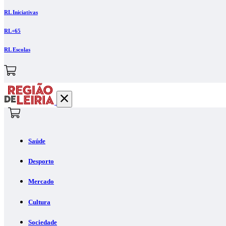
RL Iniciativas
RL+65
RL Escolas
Saúde
Desporto
Mercado
Cultura
Sociedade