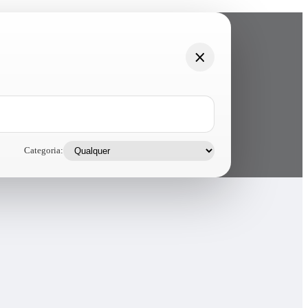
Categoria: