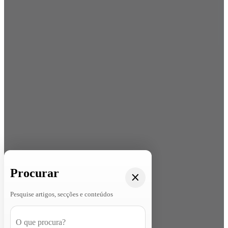
Procurar
Pesquise artigos, secções e conteúdos