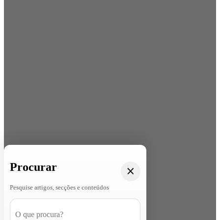
Procurar
Pesquise artigos, secções e conteúdos