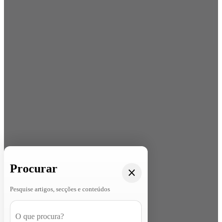
Procurar
Pesquise artigos, secções e conteúdos