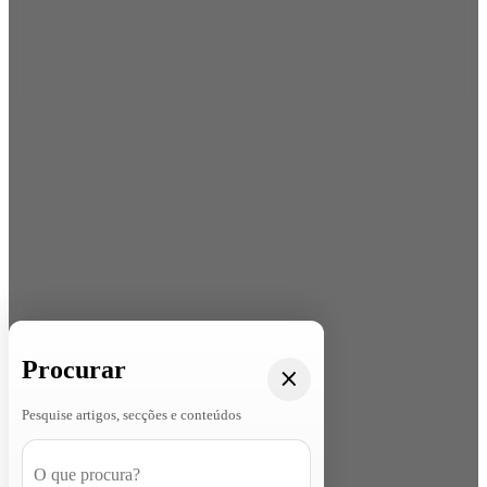
Procurar
Pesquise artigos, secções e conteúdos