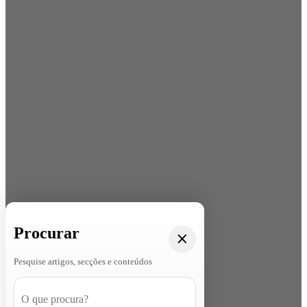
Procurar
Pesquise artigos, secções e conteúdos