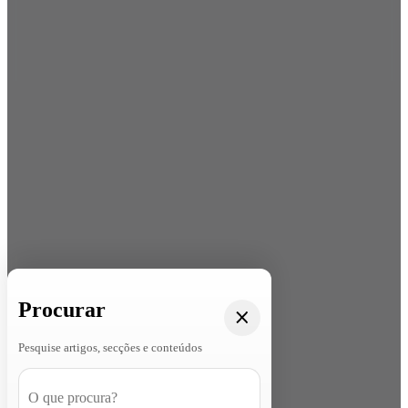
Procurar
Pesquise artigos, secções e conteúdos