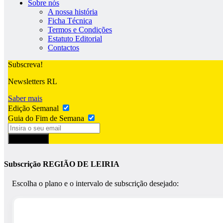
Sobre nós
A nossa história
Ficha Técnica
Termos e Condições
Estatuto Editorial
Contactos
Subscreva!
Newsletters RL
Saber mais
Edição Semanal
Guia do Fim de Semana
Subscrever
Subscrição REGIÃO DE LEIRIA
Escolha o plano e o intervalo de subscrição desejado: