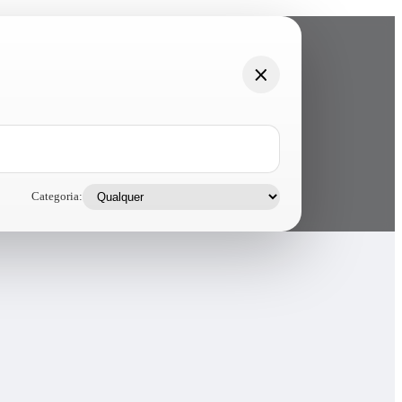
Categoria: