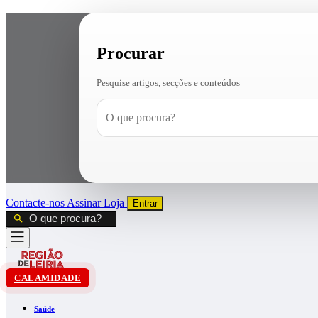
Procurar
Pesquise artigos, secções e conteúdos
Contacte-nos
Assinar
Loja
Entrar
CALAMIDADE
Saúde