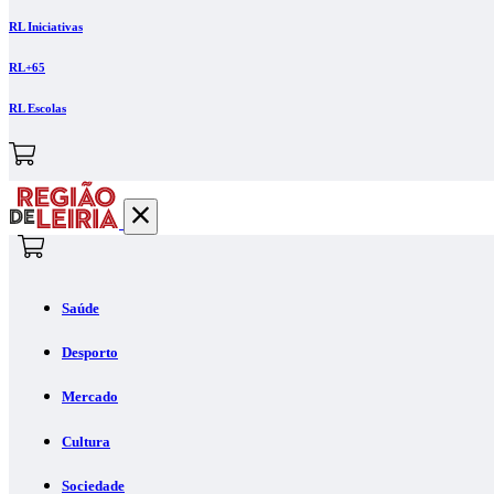
RL Iniciativas
RL+65
RL Escolas
Saúde
Desporto
Mercado
Cultura
Sociedade