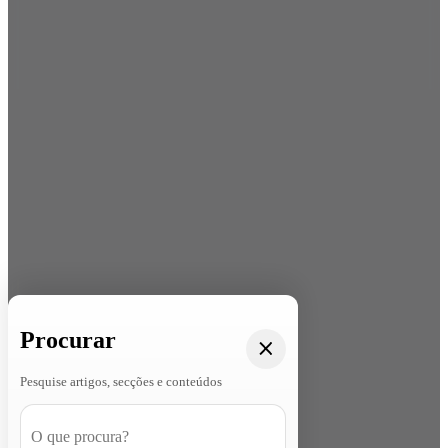
Procurar
Pesquise artigos, secções e conteúdos