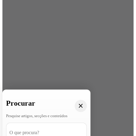
Procurar
Pesquise artigos, secções e conteúdos