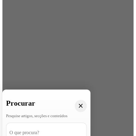
Procurar
Pesquise artigos, secções e conteúdos