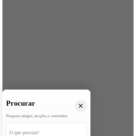
Procurar
Pesquise artigos, secções e conteúdos